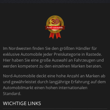
Im Nordwesten finden Sie den größten Händler für
exklusive Automobile jeder Preiskategorie in Rastede.
Hier haben Sie eine große Auswahl an Fahrzeugen und
werden kompetent zu den einzelnen Marken beraten.
Nord-Automobile deckt eine hohe Anzahl an Marken ab
und gewährleistet durch langjährige Erfahrung auf dem
Automobilmarkt einen hohen internationalen
Standard.
WICHTIGE LINKS