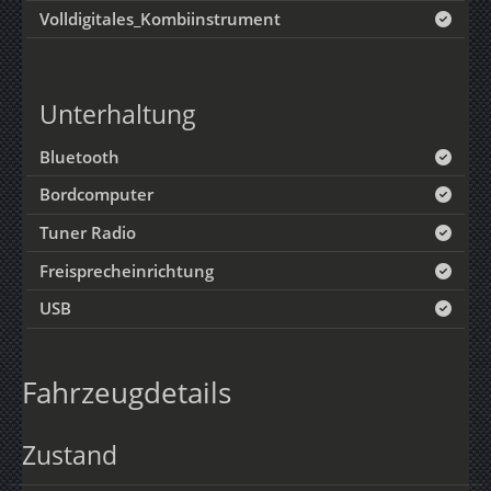
Volldigitales_Kombiinstrument
Unterhaltung
Bluetooth
Bordcomputer
Tuner Radio
Freisprecheinrichtung
USB
Fahrzeugdetails
Zustand