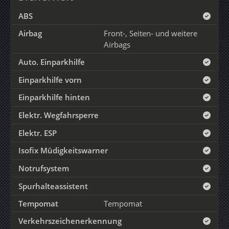
ABS
Airbag
Front-, Seiten- und weitere
Airbags
Auto. Einparkhilfe
Einparkhilfe vorn
Einparkhilfe hinten
Elektr. Wegfahrsperre
Elektr. ESP
Isofix Müdigkeitswarner
Notrufsystem
Spurhalteassistent
Tempomat
Tempomat
Verkehrszeichenerkennung