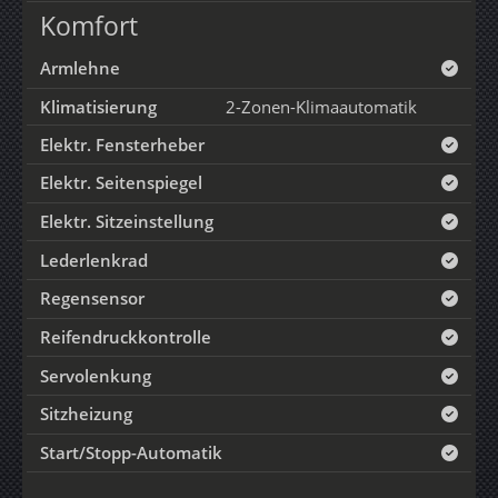
Komfort
Armlehne
Klimatisierung
2-Zonen-Klimaautomatik
Elektr. Fensterheber
Elektr. Seitenspiegel
Elektr. Sitzeinstellung
Lederlenkrad
Regensensor
Reifendruckkontrolle
Servolenkung
Sitzheizung
Start/Stopp-Automatik