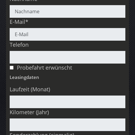
E-Mail*
Telefon
Probefahrt erwünscht
Leasingdaten
Laufzeit (Monat)
Kilometer (Jahr)
Sonderzahlung (einmalig)