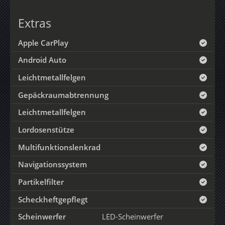
Extras
Apple CarPlay
Android Auto
Leichtmetallfelgen
Gepäckraumabtrennung
Leichtmetallfelgen
Lordosenstütze
Multifunktionslenkrad
Navigationssystem
Partikelfilter
Scheckheftgepflegt
Scheinwerfer
LED-Scheinwerfer