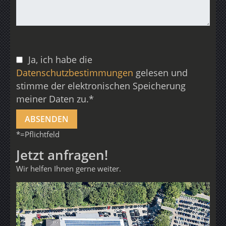
Ja, ich habe die
Datenschutzbestimmungen
gelesen und
stimme der elektronischen Speicherung
meiner Daten zu.*
*=Pflichtfeld
Jetzt anfragen!
Wir helfen Ihnen gerne weiter.