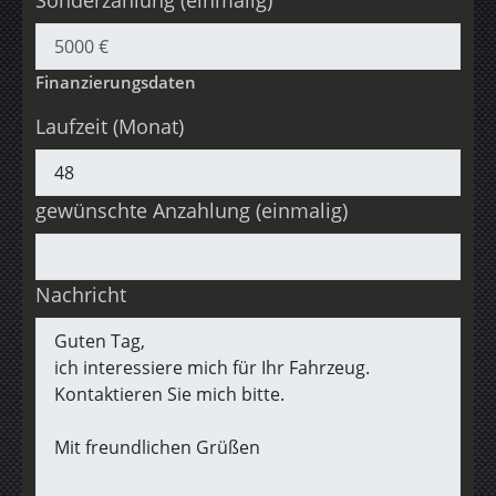
Finanzierungsdaten
Laufzeit (Monat)
gewünschte Anzahlung (einmalig)
Nachricht