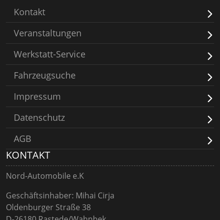
Kontakt
Veranstaltungen
Werkstatt-Service
Fahrzeugsuche
Impressum
Datenschutz
AGB
KONTAKT
Nord-Automobile e.K
Geschäftsinhaber: Mihai Cirja
Oldenburger Straße 38
D-26180 Rastede/Wahnbek