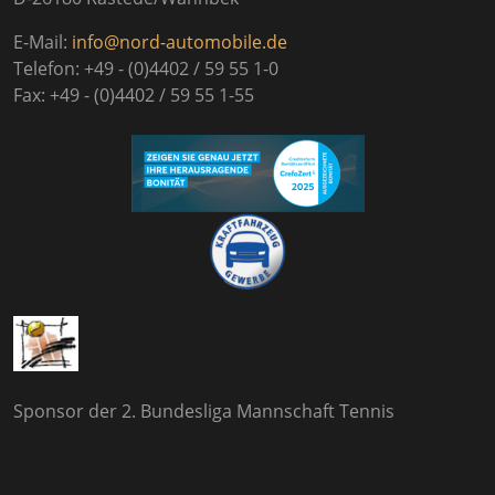
E-Mail:
info@nord-automobile.de
Telefon: +49 - (0)4402 / 59 55 1-0
Fax: +49 - (0)4402 / 59 55 1-55
Sponsor der 2. Bundesliga Mannschaft Tennis