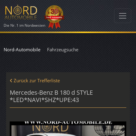
Die Nr. 1 im Nordwesten
Nord-Automobile
Fahrzeugsuche
Zurück zur Trefferliste
Mercedes-Benz B 180 d STYLE
*LED*NAVI*SHZ*UPE:43