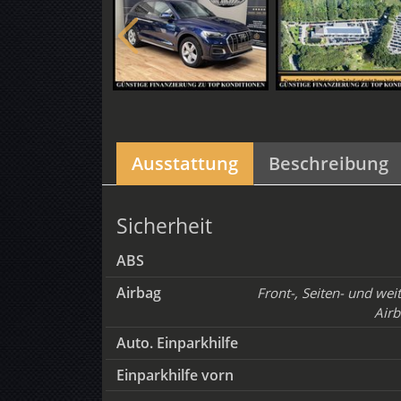
Ausstattung
Beschreibung
Sicherheit
ABS
Airbag
Front-, Seiten- und wei
Airb
Auto. Einparkhilfe
Einparkhilfe vorn