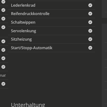
Lederlenkrad
Reifendruckkontrolle
Schaltwippen
Servolenkung
Sitzheizung
Start/Stopp-Automatik
mat
Unterhaltung