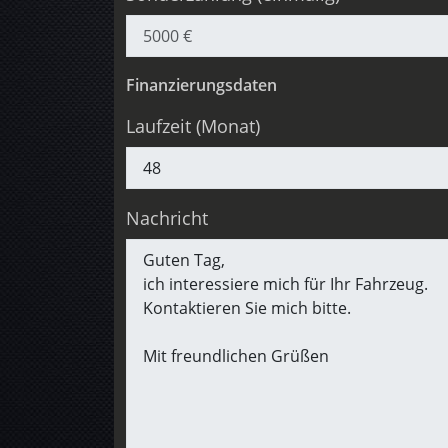
Finanzierungsdaten
Laufzeit (Monat)
Nachricht