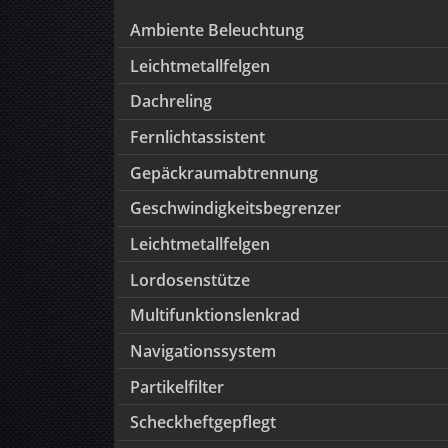
Ambiente Beleuchtung
Leichtmetallfelgen
Dachreling
Fernlichtassistent
Gepäckraumabtrennung
Geschwindigkeitsbegrenzer
Leichtmetallfelgen
Lordosenstütze
Multifunktionslenkrad
Navigationssystem
Partikelfilter
Scheckheftgepflegt