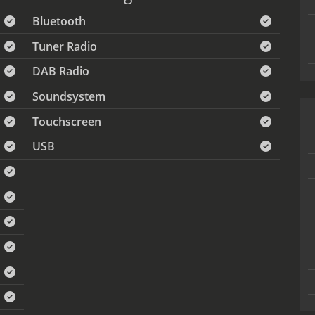
Bluetooth
Tuner Radio
DAB Radio
Soundsystem
Touchscreen
USB