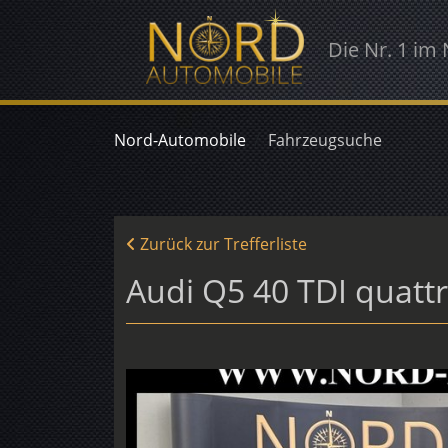
Die Nr. 1 im
Nord-Automobile
Fahrzeugsuche
Zurück zur Trefferliste
Audi Q5 40 TDI quat