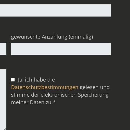
gewünschte Anzahlung (einmalig)
Ja, ich habe die
Datenschutzbestimmungen
gelesen und
stimme der elektronischen Speicherung
meiner Daten zu.*