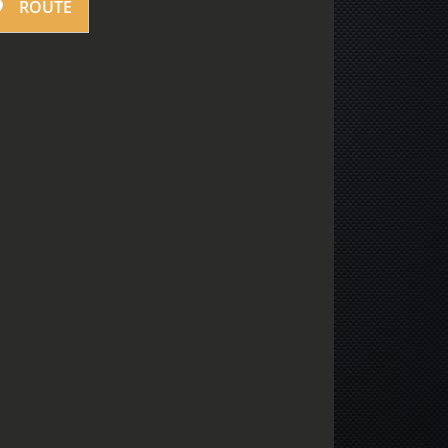
ROUTE