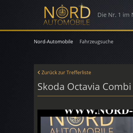
Die Nr. 1 im
Nord-Automobile
Fahrzeugsuche
Zurück zur Trefferliste
Skoda Octavia Combi 