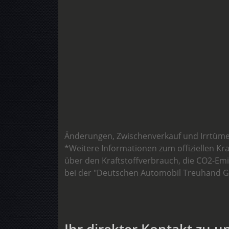
Änderungen, Zwischenverkauf und Irrtüme
*Weitere Informationen zum offiziellen Kr
über den Kraftstoffverbrauch, die CO2-E
bei der "Deutschen Automobil Treuhand Gm