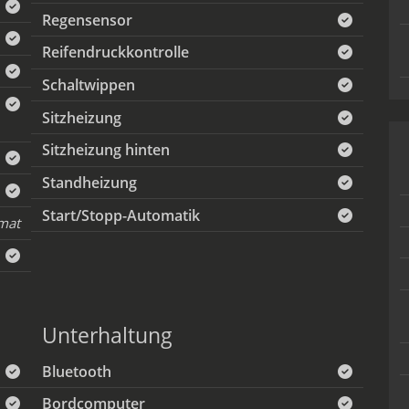
Regensensor
Reifendruckkontrolle
Schaltwippen
Sitzheizung
Sitzheizung hinten
Standheizung
Start/Stopp-Automatik
mat
Unterhaltung
Bluetooth
Bordcomputer