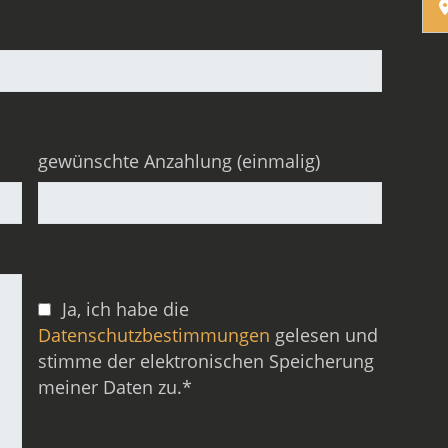
gewünschte Anzahlung (einmalig)
Ja, ich habe die
Datenschutzbestimmungen
gelesen und
stimme der elektronischen Speicherung
meiner Daten zu.*