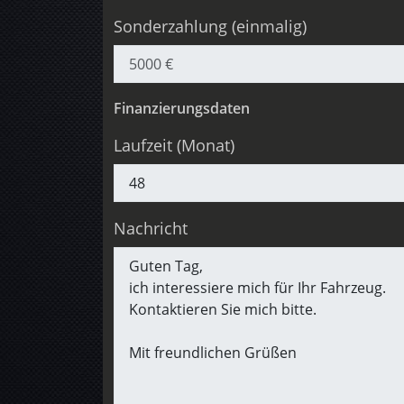
Sonderzahlung (einmalig)
Finanzierungsdaten
Laufzeit (Monat)
Nachricht