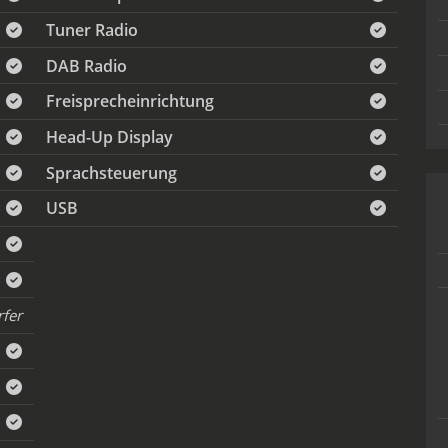
Tuner Radio
DAB Radio
Freisprecheinrichtung
Head-Up Display
Sprachsteuerung
USB
fer