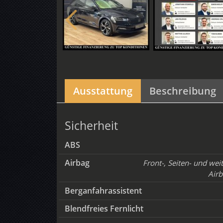
Ausstattung
Beschreibung
Sicherheit
ABS
Airbag
Front-, Seiten- und wei
Airb
Berganfahrassistent
Blendfreies Fernlicht