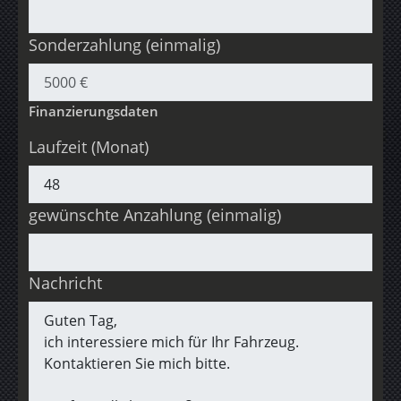
Sonderzahlung (einmalig)
Finanzierungsdaten
Laufzeit (Monat)
gewünschte Anzahlung (einmalig)
Nachricht