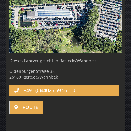
Dieses Fahrzeug steht in
Rastede/Wahnbek
Oldenburger Straße 38
26180 Rastede/Wahnbek
+49 - (0)4402 / 59 55 1-0
ROUTE