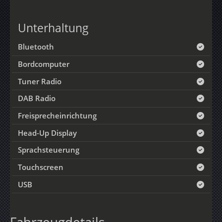
Unterhaltung
Bluetooth
Bordcomputer
Tuner Radio
DAB Radio
Freisprecheinrichtung
Head-Up Display
Sprachsteuerung
Touchscreen
USB