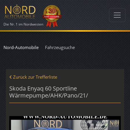
Die Nr. 1 im Nordwesten
Nord-Automobile
Fahrzeugsuche
Zurück zur Trefferliste
Skoda Enyaq 60 Sportline
Wärmepumpe/AHK/Pano/21/