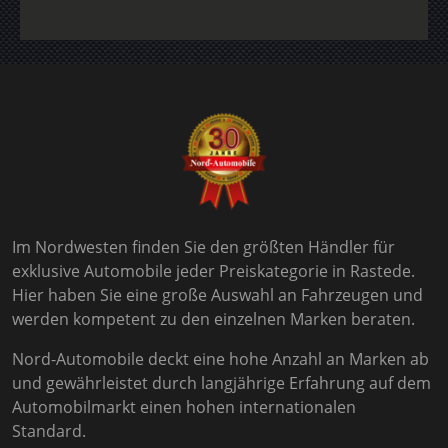
Im Nordwesten finden Sie den größten Händler für
exklusive Automobile jeder Preiskategorie in Rastede.
Hier haben Sie eine große Auswahl an Fahrzeugen und
werden kompetent zu den einzelnen Marken beraten.
Nord-Automobile deckt eine hohe Anzahl an Marken ab
und gewährleistet durch langjährige Erfahrung auf dem
Automobilmarkt einen hohen internationalen
Standard.