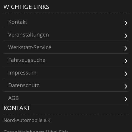
WICHTIGE LINKS
Kontakt
Veranstaltungen
Werkstatt-Service
Fahrzeugsuche
Impressum
Datenschutz
AGB
KONTAKT
Nord-Automobile e.K
Geschäftsinhaber: Mihai Cirja