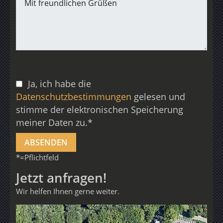
Ja, ich habe die
Datenschutzbestimmungen
gelesen und
stimme der elektronischen Speicherung
meiner Daten zu.*
*=Pflichtfeld
Jetzt anfragen!
Wir helfen Ihnen gerne weiter.