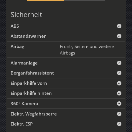
Sicherheit
ABS
Abstandswarner
Airbag
Front-, Seiten- und weitere
Airbags
Alarmanlage
Berganfahrassistent
Einparkhilfe vorn
Einparkhilfe hinten
360° Kamera
Elektr. Wegfahrsperre
Elektr. ESP