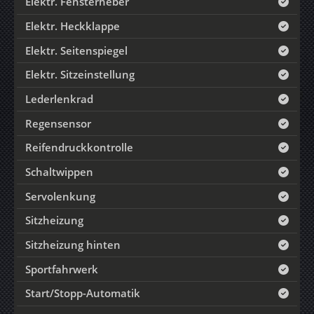
Elektr. Fensterheber
Elektr. Heckklappe
Elektr. Seitenspiegel
Elektr. Sitzeinstellung
Lederlenkrad
Regensensor
Reifendruckkontrolle
Schaltwippen
Servolenkung
Sitzheizung
Sitzheizung hinten
Sportfahrwerk
Start/Stopp-Automatik