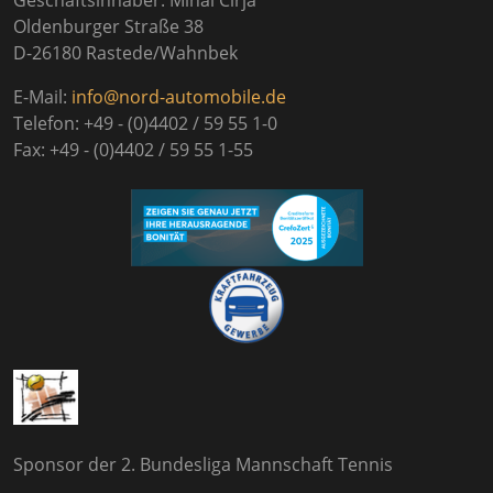
Oldenburger Straße 38
D-26180 Rastede/Wahnbek
E-Mail:
info@nord-automobile.de
Telefon: +49 - (0)4402 / 59 55 1-0
Fax: +49 - (0)4402 / 59 55 1-55
Sponsor der 2. Bundesliga Mannschaft Tennis