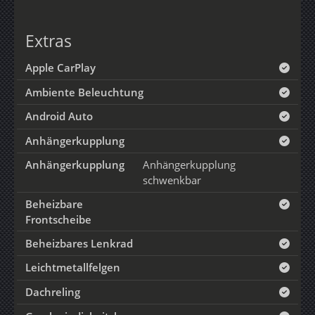
Extras
Apple CarPlay
Ambiente Beleuchtung
Android Auto
Anhängerkupplung
Anhängerkupplung
Anhängerkupplung
schwenkbar
Beheizbare
Frontscheibe
Beheizbares Lenkrad
Leichtmetallfelgen
Dachreling