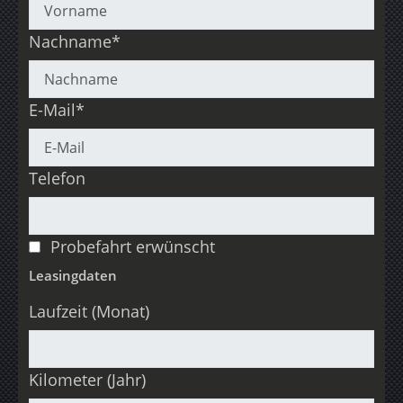
Nachname*
E-Mail*
Telefon
Probefahrt erwünscht
Leasingdaten
Laufzeit (Monat)
Kilometer (Jahr)