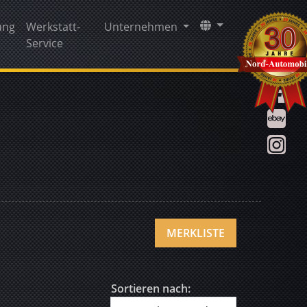
ung
Werkstatt-
Unternehmen
Service
MERKLISTE
Sortieren nach: