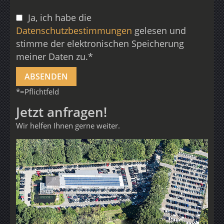
Ja, ich habe die
Datenschutzbestimmungen
gelesen und
stimme der elektronischen Speicherung
meiner Daten zu.*
*=Pflichtfeld
Jetzt anfragen!
Wir helfen Ihnen gerne weiter.