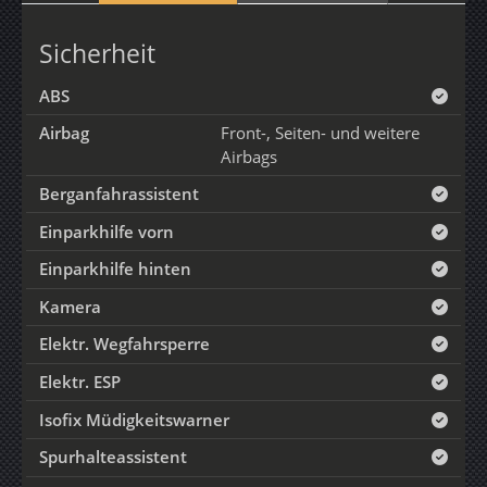
Sicherheit
ABS
Airbag
Front-, Seiten- und weitere
Airbags
Berganfahrassistent
Einparkhilfe vorn
Einparkhilfe hinten
Kamera
Elektr. Wegfahrsperre
Elektr. ESP
Isofix Müdigkeitswarner
Spurhalteassistent