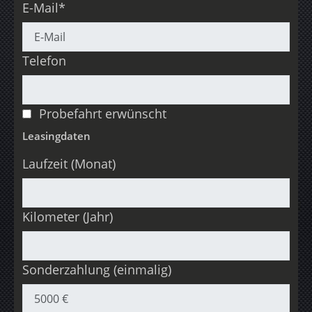
E-Mail*
Telefon
Probefahrt erwünscht
Leasingdaten
Laufzeit (Monat)
Kilometer (Jahr)
Sonderzahlung (einmalig)