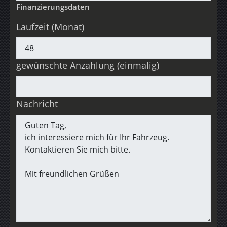
Finanzierungsdaten
Laufzeit (Monat)
gewünschte Anzahlung (einmalig)
Nachricht