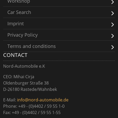
Workshop
Car Search
Imprint
Privacy Policy
Terms and conditions
CONTACT
Nord-Automobile e.K
CEO: Mihai Cirja
Oldenburger Straße 38
D-26180 Rastede/Wahnbek
E-Mail:
info@nord-automobile.de
Phone: +49 - (0)4402 / 59 55 1-0
Fax: +49 - (0)4402 / 59 55 1-55