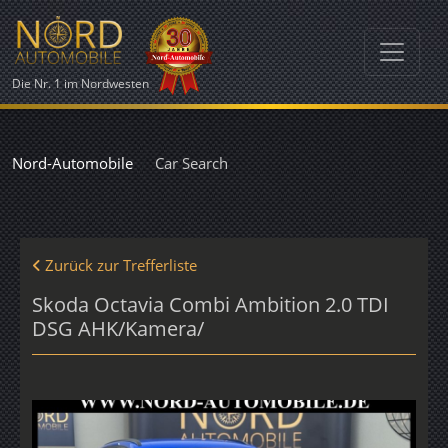
Die Nr. 1 im Nordwesten
Nord-Automobile
Car Search
Zurück zur Trefferliste
Skoda Octavia Combi Ambition 2.0 TDI
DSG AHK/Kamera/