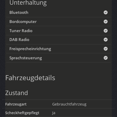
Unterhaltung
Bluetooth
Bordcomputer
Tuner Radio
DAB Radio
Freisprecheinrichtung
Sprachsteuerung
Fahrzeugdetails
Zustand
Fahrzeugart
Gebrauchtfahrzeug
Scheckheftgepflegt
Ja