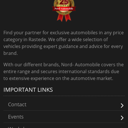
Find your partner for exclusive automobiles in any price
category in Rastede. We offer a wide selection of
vehicles providing expert guidance and advice for every
brand.
With our different brands, Nord- Automobile covers the
entire range and secures international standards due
to extensive experience on the automotive market.
IMPORTANT LINKS
Contact
Events