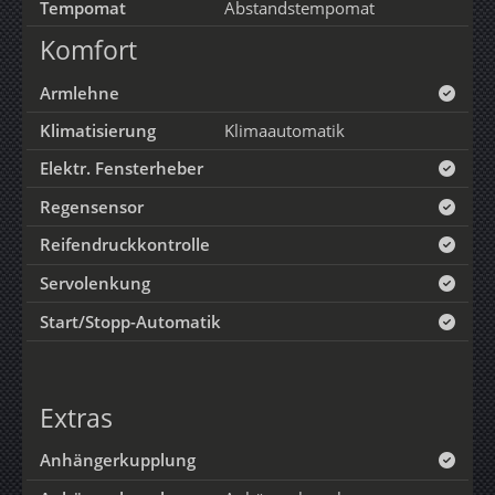
Tempomat
Abstandstempomat
Komfort
Armlehne
Klimatisierung
Klimaautomatik
Elektr. Fensterheber
Regensensor
Reifendruckkontrolle
Servolenkung
Start/Stopp-Automatik
Extras
Anhängerkupplung