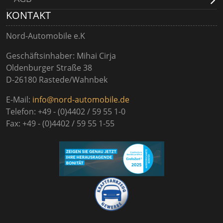
KONTAKT
Nord-Automobile e.K
Geschäftsinhaber: Mihai Cirja
Oldenburger Straße 38
D-26180 Rastede/Wahnbek
E-Mail:
info@nord-automobile.de
Telefon: +49 - (0)4402 / 59 55 1-0
Fax: +49 - (0)4402 / 59 55 1-55