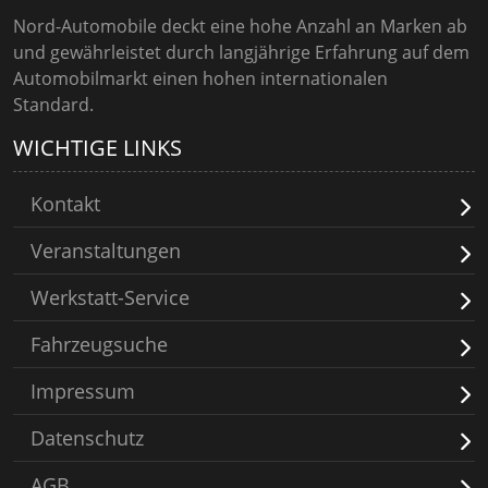
Nord-Automobile deckt eine hohe Anzahl an Marken ab
und gewährleistet durch langjährige Erfahrung auf dem
Automobilmarkt einen hohen internationalen
Standard.
WICHTIGE LINKS
Kontakt
Veranstaltungen
Werkstatt-Service
Fahrzeugsuche
Impressum
Datenschutz
AGB