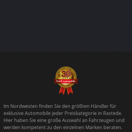
Im Nordwesten finden Sie den größten Händler für
exklusive Automobile jeder Preiskategorie in Rastede.
Hier haben Sie eine große Auswahl an Fahrzeugen und
werden kompetent zu den einzelnen Marken beraten.