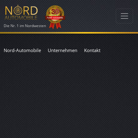
Die Nr. 1 im Nordwesten
Nord-Automobile
Unternehmen
Kontakt