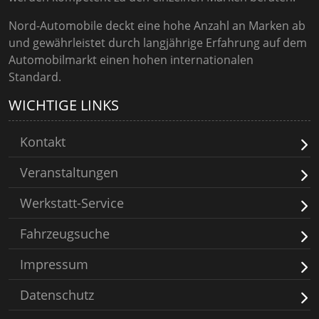
Nord-Automobile deckt eine hohe Anzahl an Marken ab
und gewährleistet durch langjährige Erfahrung auf dem
Automobilmarkt einen hohen internationalen
Standard.
WICHTIGE LINKS
Kontakt
Veranstaltungen
Werkstatt-Service
Fahrzeugsuche
Impressum
Datenschutz