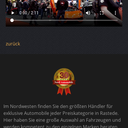
zurück
Im Nordwesten finden Sie den größten Händler für
exklusive Automobile jeder Preiskategorie in Rastede.
Hier haben Sie eine große Auswahl an Fahrzeugen und
werden kompetent zu den einzelnen Marken beraten.