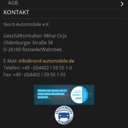
AGB
KONTAKT
Nord-Automobile e.K
Geschäftsinhaber: Mihai Cirja
Oldenburger Straße 38
D-26180 Rastede/Wahnbek
E-Mail:
info@nord-automobile.de
Telefon: +49 - (0)4402 / 59 55 1-0
Fax: +49 - (0)4402 / 59 55 1-55