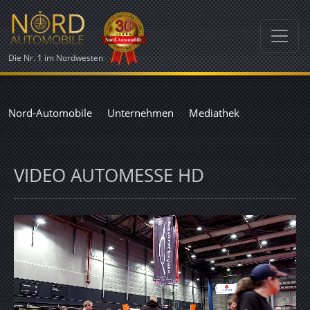
Die Nr. 1 im Nordwesten
Nord-Automobile
Unternehmen
Mediathek
VIDEO AUTOMESSE HD