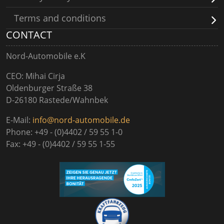
Terms and conditions
CONTACT
Nord-Automobile e.K
CEO: Mihai Cirja
Oldenburger Straße 38
D-26180 Rastede/Wahnbek
E-Mail:
info@nord-automobile.de
Phone: +49 - (0)4402 / 59 55 1-0
Fax: +49 - (0)4402 / 59 55 1-55