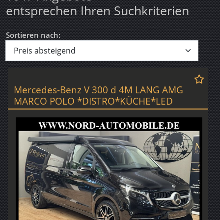
entsprechen Ihren Suchkriterien
Sortieren nach:
Mercedes-Benz V 300 d 4M LANG AMG
MARCO POLO *DISTRO*KÜCHE*LED