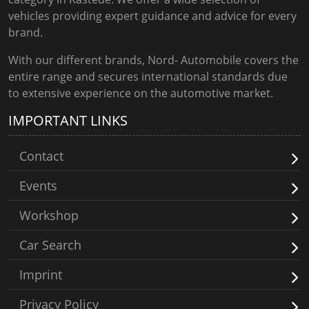
vehicles providing expert guidance and advice for every
brand.
With our different brands, Nord- Automobile covers the
entire range and secures international standards due
to extensive experience on the automotive market.
IMPORTANT LINKS
Contact
Events
Workshop
Car Search
Imprint
Privacy Policy